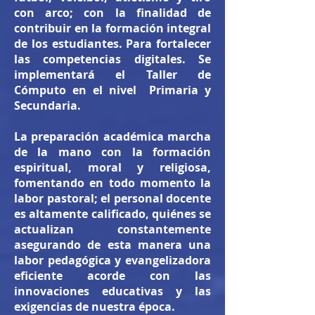
con arco; con la finalidad de
contribuir en la formación integral
de los estudiantes. Para fortalecer
las competencias digitales. Se
implementará el Taller de
Cómputo en el nivel Primaria y
Secundaria.
La preparación académica marcha
de la mano con la formación
espiritual, moral y religiosa,
fomentando en todo momento la
labor pastoral; el personal docente
es altamente calificado, quiénes se
actualizan constantemente
asegurando de esta manera una
labor pedagógica y evangelizadora
eficiente acorde con las
innovaciones educativas y las
exigencias de nuestra época.