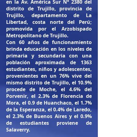
en la Av. América Sur N° 2380 del
distrito de Trujillo, provincia de
Trujillo, departamento de La
Libertad, costa norte del Perú;
promovida por el Arzobispado
Metropolitano de Trujillo.
Con 60 años de funcionamiento
brinda educación en los niveles de
primaria y secundaria con una
población aproximada de 1363
estudiantes, niños y adolescentes,
provenientes en un 76% vive del
mismo distrito de Trujillo, el 10.9%
procede de Moche, el 4.6% del
Porvenir, el 2.3% de Florencia de
Mora, el 0.9 de Huanchaco, el 1.7%
de la Esperanza, el 0.4% de Laredo,
el 2.3% de Buenos Aires y el 0.9%
de estudiantes proviene de
Salaverry.