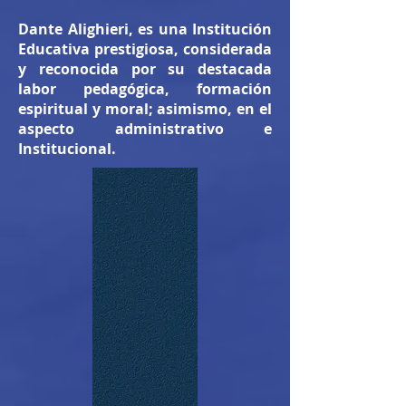
Dante Alighieri, es una Institución
Educativa prestigiosa, considerada
y reconocida por su destacada
labor pedagógica, formación
espiritual y moral; asimismo, en el
aspecto administrativo e
Institucional.