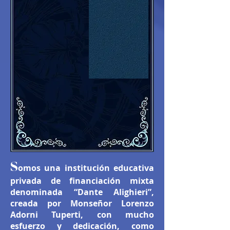
S
omos una institución educativa
privada de financiación mixta
denominada “Dante Alighieri”,
creada por Monseñor Lorenzo
Adorni Tuperti, con mucho
esfuerzo y dedicación, como