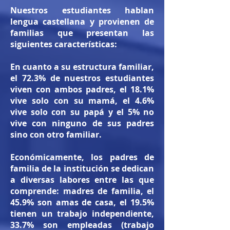
Nuestros estudiantes hablan
lengua castellana y provienen de
familias que presentan las
siguientes características:
En cuanto a su estructura familiar,
el 72.3% de nuestros estudiantes
viven con ambos padres, el 18.1%
vive solo con su mamá, el 4.6%
vive solo con su papá y el 5% no
vive con ninguno de sus padres
sino con otro familiar.
Económicamente, los padres de
familia de la institución se dedican
a diversas labores entre las que
comprende: madres de familia, el
45.9% son amas de casa, el 19.5%
tienen un trabajo independiente,
33.7% son empleadas (trabajo