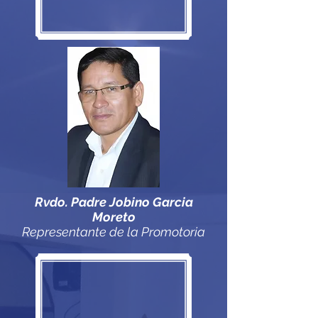
Rvdo. Padre Jobino Garcia
Moreto
Representante de la Promotoria