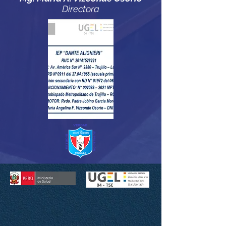
Directora