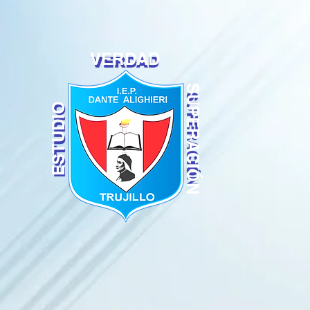
VERDAD
SUPERACIÓN
ESTUDIO