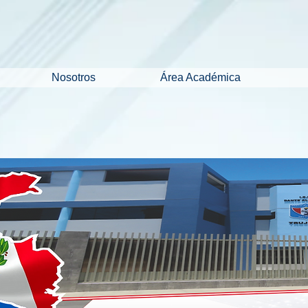
Nosotros
Área Académica