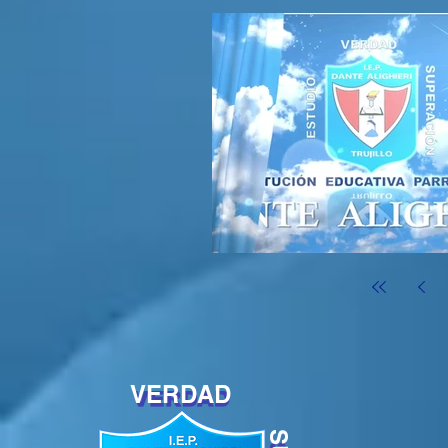
VERDAD